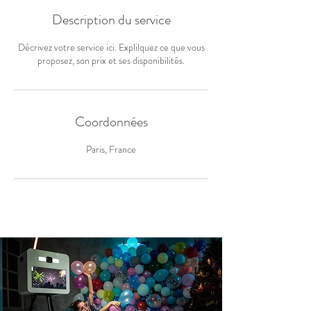
Description du service
Décrivez votre service ici. Explilquez ce que vous
proposez, son prix et ses disponibilités.
Coordonnées
Paris, France