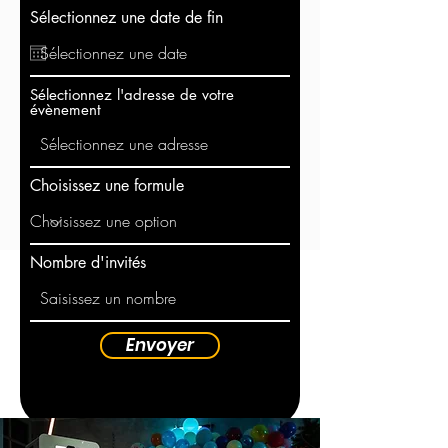
Sélectionnez une date de fin
Sélectionnez l'adresse de votre
évènement
Choisissez une formule
Nombre d'invités
Envoyer