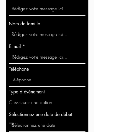
Nom de famille
E-mail
Téléphone
Type d'événement
Sélectionnez une date de début