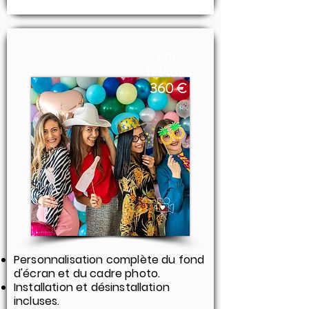
400
TIRAGES​
360 €
Personnalisation complète du fond
d'écran et du cadre photo.
Installation et désinstallation
incluses.