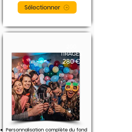
Sélectionner
200
TIRAGES​
280 €
Personnalisation complète du fond