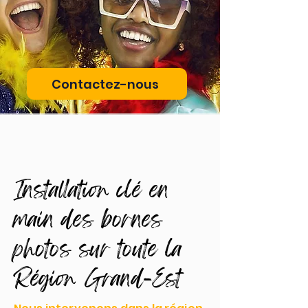
Contactez-nous
Installation clé en
main des bornes
photos sur toute la
Région Grand-Est