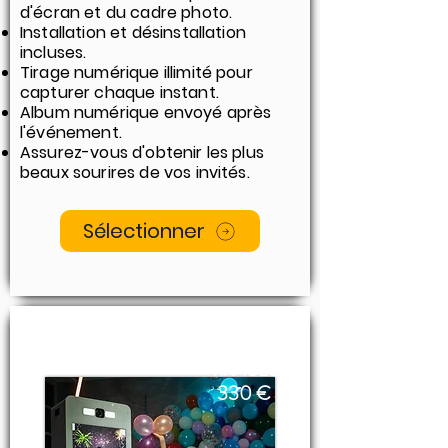
d'écran et du cadre photo.
Installation et désinstallation
incluses.
Tirage numérique illimité pour
capturer chaque instant.
Album numérique envoyé après
l'événement.
Assurez-vous d'obtenir les plus
beaux sourires de vos invités.
Sélectionner
300
TIRAGES​
330 €