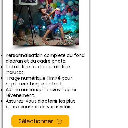
Personnalisation complète du fond
d'écran et du cadre photo.
Installation et désinstallation
incluses.
Tirage numérique illimité pour
capturer chaque instant.
Album numérique envoyé après
l'événement.
Assurez-vous d'obtenir les plus
beaux sourires de vos invités.
Sélectionner