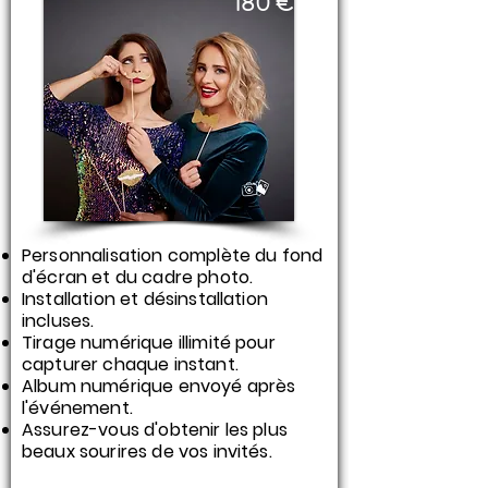
180 €
Personnalisation complète du fond
d'écran et du cadre photo.
Installation et désinstallation
incluses.
Tirage numérique illimité pour
capturer chaque instant.
Album numérique envoyé après
l'événement.
Assurez-vous d'obtenir les plus
beaux sourires de vos invités.