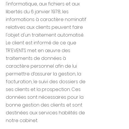
l'informatique, aux fichiers et aux
libertés du 6 janvier 1978, les
informations à caractère nominatif
relatives aux clients peuvent faire
l'objet d'un traitement automatisé.
Le client est informé de ce que
TR'EVENTS met en œuvre des
traitements de données à
caractère personnel afin de lui
permettre d’assurer la gestion, la
facturation, le suivi des dossiers de
ses clients et la prospection. Ces
données sont nécessaires pour la
bonne gestion des clients et sont
destinées aux services habilités de
notre cabinet.