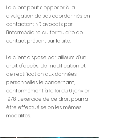
Le client peut s'opposer à la
divulgation de ses coordonnés en
contactant NR avocats par
l'intermédiaire du formulaire de
contact présent sur le site.
Le client dispose par ailleurs d'un
droit d'accès, de modification et
de rectification aux données
personnelles le concernant,
conformément à la loi du 6 janvier
1978. L'exercice de ce droit pourra
être effectué selon les mêmes
modalités.