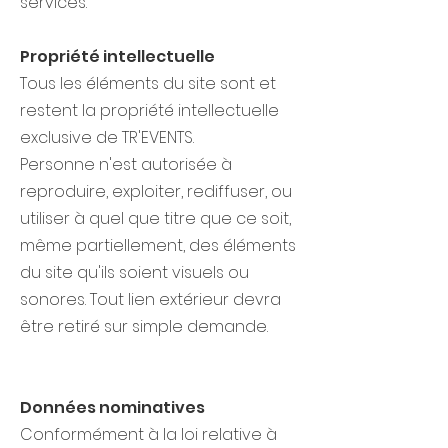
services.
​Propriété intellectuelle
Tous les éléments du site sont et
restent la propriété intellectuelle
exclusive de TR'EVENTS.
Personne n'est autorisée à
reproduire, exploiter, rediffuser, ou
utiliser à quel que titre que ce soit,
même partiellement, des éléments
du site qu'ils soient visuels ou
sonores. Tout lien extérieur devra
être retiré sur simple demande.
Données nominatives
​Conformément à la loi relative à