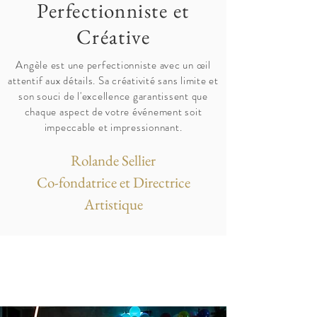
Perfectionniste et
Créative
Angèle est une perfectionniste avec un œil
attentif aux détails. Sa créativité sans limite et
son souci de l'excellence garantissent que
chaque aspect de votre événement soit
impeccable et impressionnant.
Rolande Sellier
Co-fondatrice et Directrice
Artistique