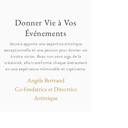
Donner Vie à Vos
Événements
Jessica apporte une expertise artistique
exceptionnelle et une passion pour donner vie
à votre vision. Avec son sens aigu de la
créativité, elle transforme chaque événement
en une expérience mémorable et captivante.
Angèle Bertrand
Co-fondatrice et Directrice
Artistique