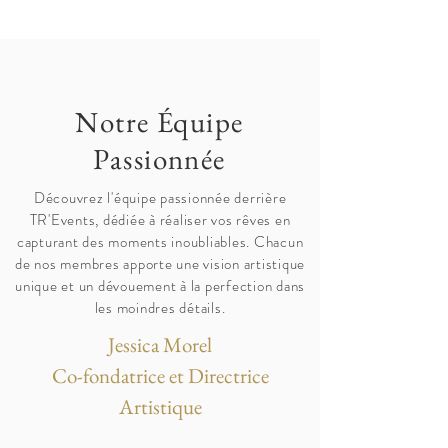
Notre Équipe
Passionnée
Découvrez l'équipe passionnée derrière
TR'Events, dédiée à réaliser vos rêves en
capturant des moments inoubliables. Chacun
de nos membres apporte une vision artistique
unique et un dévouement à la perfection dans
les moindres détails.
Jessica Morel
Co-fondatrice et Directrice
Artistique