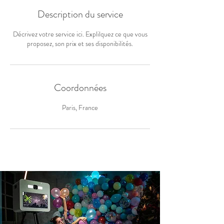
Description du service
Décrivez votre service ici. Explilquez ce que vous
proposez, son prix et ses disponibilités.
Coordonnées
Paris, France